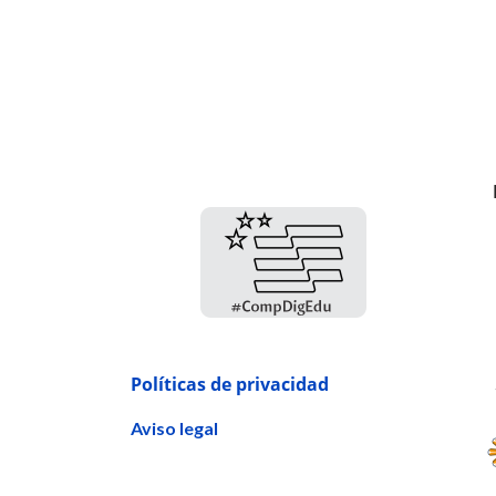
Políticas de privacidad
Aviso legal