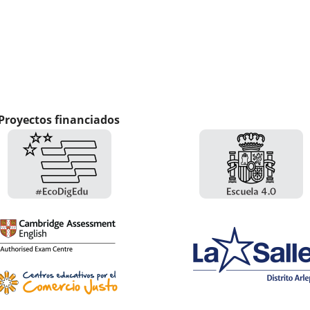
Proyectos financiados