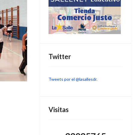
Twitter
Tweets por el @lasallesdr.
Visitas