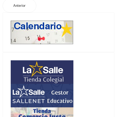
Anterior