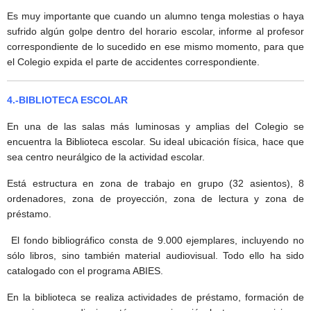
Es muy importante que cuando un alumno tenga molestias o haya
sufrido algún golpe dentro del horario escolar, informe al profesor
correspondiente de lo sucedido en ese mismo momento, para que
el Colegio expida el parte de accidentes correspondiente.
4.-BIBLIOTECA ESCOLAR
En una de las salas más luminosas y amplias del Colegio se
encuentra la Biblioteca escolar. Su ideal ubicación física, hace que
sea centro neurálgico de la actividad escolar.
Está estructura en zona de trabajo en grupo (32 asientos), 8
ordenadores, zona de proyección, zona de lectura y zona de
préstamo.
El fondo bibliográfico consta de 9.000 ejemplares, incluyendo no
sólo libros, sino también material audiovisual. Todo ello ha sido
catalogado con el programa ABIES.
En la biblioteca se realiza actividades de préstamo, formación de