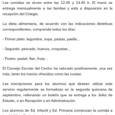
Las comidas se sirven entre las 12:45 y 14:45 h. El menú se
entrega mensualmente a las familias y está a disposición en la
recepción del Colegio.
La dieta alimentaria, de acuerdo con las indicaciones dietéticas
correspondientes, comprende todos los días:
- Primer plato: legumbre, sopa, pastas, paella...
- Segundo: pescado, huevos, croquetas...
- Postre: pastel, flan, fruta...
El Consejo Escolar del Centro ha valorado positivamente, una vez
más, tanto los menús ofrecidos como las cuotas.
Las inscripciones para los alumnos que deseen utilizar este
servicio regularmente se formalizan en la segunda quincena de
septiembre, rellenando un boletín que se entrega a los Jefes de
Estudio, o en Recepción o en Administración.
Los alumnos de Ed. Infantil y Ed. Primaria comienzan la comida a