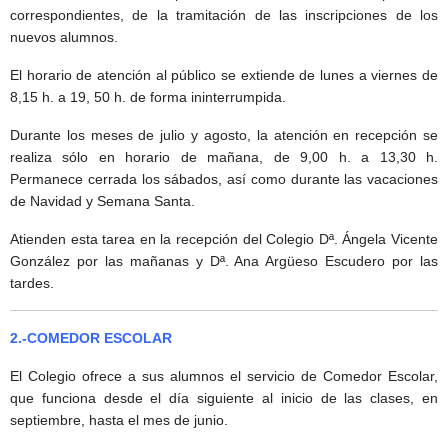
correspondientes, de la tramitación de las inscripciones de los
nuevos alumnos.
El horario de atención al público se extiende de lunes a viernes de
8,15 h. a 19, 50 h. de forma ininterrumpida.
Durante los meses de julio y agosto, la atención en recepción se
realiza sólo en horario de mañana, de 9,00 h. a 13,30 h.
Permanece cerrada los sábados, así como durante las vacaciones
de Navidad y Semana Santa.
Atienden esta tarea en la recepción del Colegio Dª. Ángela Vicente
González por las mañanas y Dª. Ana Argüeso Escudero por las
tardes.
2.-COMEDOR ESCOLAR
El Colegio ofrece a sus alumnos el servicio de Comedor Escolar,
que funciona desde el día siguiente al inicio de las clases, en
septiembre, hasta el mes de junio.