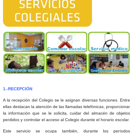
1.-RECEPCIÓN
A la recepción del Colegio se le asignan diversas funciones. Entre
ellas destacan la atención de las llamadas telefónicas, proporcionar
la información que se le solicita, cuidar del almacén de objetos
perdidos y controlar el acceso al Colegio durante el horario escolar.
Este servicio se ocupa también, durante los períodos