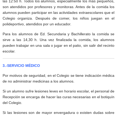
las 12:50 h. Todos los alumnos, especialmente los más pequeños,
son atendidos por profesores y monitoras. Antes de la comida los
alumnos pueden participar en las actividades extraescolares que el
Colegio organiza. Después de comer, los niños juegan en el
polideportivo, atendidos por un educador.
Para los alumnos de Ed. Secundaria y Bachillerato la comida se
sirve a las 14,30 h. Una vez finalizada la comida, los alumnos
pueden trabajar en una sala o jugar en el patio, sin salir del recinto
escolar.
3.-SERVICIO MÉDICO
Por motivos de seguridad, en el Colegio se tiene indicación médica
de no administrar medicinas a los alumnos.
Si un alumno sufre lesiones leves en horario escolar, el personal de
Recepción se encarga de hacer las curas necesarias en el botiquín
del Colegio.
Si las lesiones son de mayor envergadura o existen dudas sobre