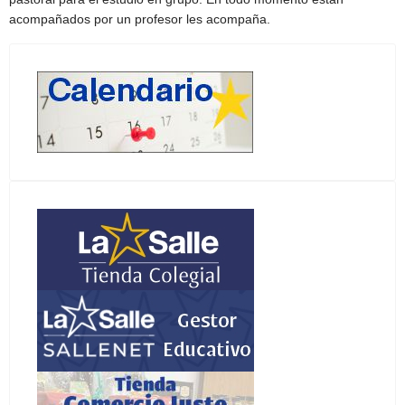
acompañados por un profesor les acompaña.