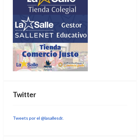
Twitter
Tweets por el @lasallesdr.