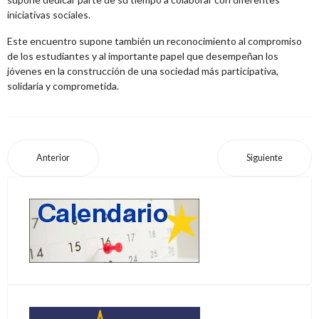
iniciativas sociales.
Este encuentro supone también un reconocimiento al compromiso
de los estudiantes y al importante papel que desempeñan los
jóvenes en la construcción de una sociedad más participativa,
solidaria y comprometida.
Anterior
Siguiente