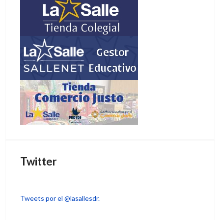
Twitter
Tweets por el @lasallesdr.