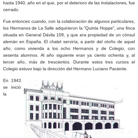
hasta 1940, año en el que, por el deterioro de las instalaciones, fue
cerrado.
Fue entonces cuando, con la colaboración de algunos particulares,
los Hermanos de La Salle adquirieron la "Quinta Hoppe", una finca
situada en General Dávila 109, y que era propiedad de un cónsul
alemán en España. El chalet serviría, a partir del otoño de aquel
año, como vivienda a los ocho Hermanos y de Colegio, con
sesenta alumnos. Al año siguiente eran ya ciento ochenta y, al
tercer año, más de trescientos. Durante estos tres cursos el
Colegio estuvo bajo la dirección del Hermano Luciano Paciente.
En 1943
se inició
la