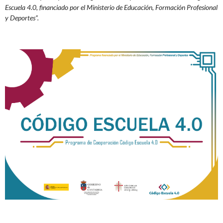
Escuela 4.0, financiado por el Mi
nisterio de Educación, Formación Profesional
y Deportes”.