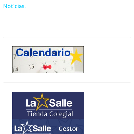
Noticias.