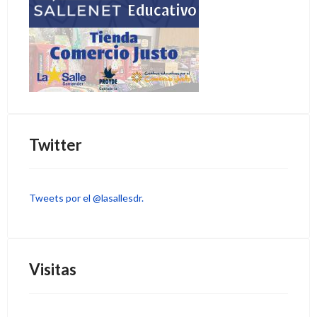
Twitter
Tweets por el @lasallesdr.
Visitas