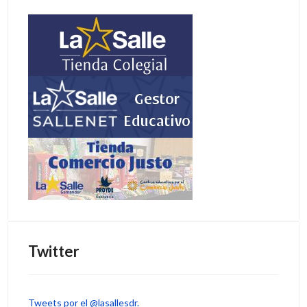
Twitter
Tweets por el @lasallesdr.