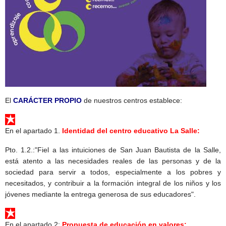
El
CARÁCTER PROPIO
de nuestros centros establece:
En el apartado 1.
Identidad del centro educativo La Salle:
Pto. 1.2.:"Fiel a las intuiciones de San Juan Bautista de la Salle,
está atento a las necesidades reales de las personas y de la
sociedad para servir a todos, especialmente a los pobres y
necesitados, y contribuir a la formación integral de los niños y los
jóvenes mediante la entrega generosa de sus educadores".
En el apartado 2:
Propuesta de educación en valores: