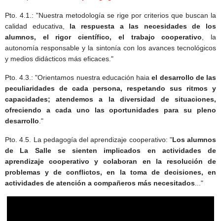
Pto. 4.1.: "Nuestra metodología se rige por criterios que buscan la
calidad educativa,
la respuesta a las necesidades de los
alumnos, el rigor científico, el trabajo cooperativo
, la
autonomía responsable y la sintonía con los avances tecnológicos
y medios didácticos más eficaces."
Pto. 4.3.: "Orientamos nuestra educación haia
el desarrollo de las
peculiaridades de cada persona, respetando sus ritmos y
capacidades; atendemos a la diversidad de situaciones,
ofreciendo a cada uno las oportunidades para su pleno
desarrollo
."
Pto. 4.5. La pedagogía del aprendizaje cooperativo: "
Los alumnos
de La Salle se sienten implicados en actividades de
aprendizaje cooperativo y colaboran en la resolución de
problemas y de conflictos, en la toma de decisiones, en
actividades de atención a compañeros más necesitados
..."